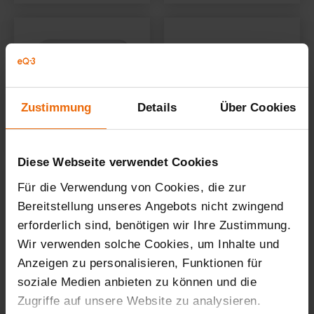
Zustimmung
Details
Über Cookies
Diese Webseite verwendet Cookies
Für die Verwendung von Cookies, die zur
Bereitstellung unseres Angebots nicht zwingend
erforderlich sind, benötigen wir Ihre Zustimmung.
Wir verwenden solche Cookies, um Inhalte und
Anzeigen zu personalisieren, Funktionen für
soziale Medien anbieten zu können und die
Zugriffe auf unsere Website zu analysieren.