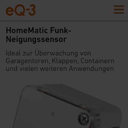
HomeMatic Funk-
Neigungssensor
Ideal zur Überwachung von
Garagentoren, Klappen, Containern
und vielen weiteren Anwendungen