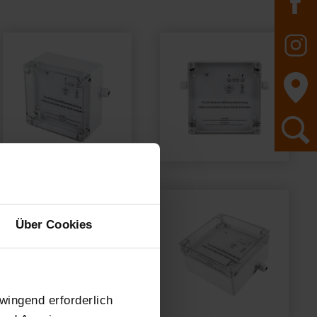
Über Cookies
wingend erforderlich