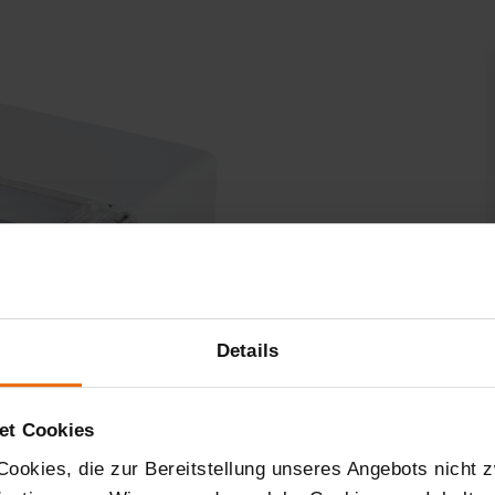
Details
et Cookies
ookies, die zur Bereitstellung unseres Angebots nicht z