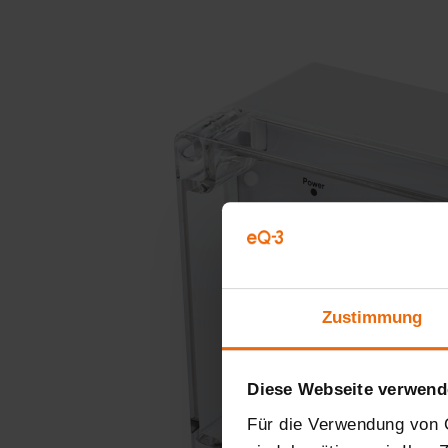
Zustimmung
Diese Webseite verwend
Für die Verwendung von C