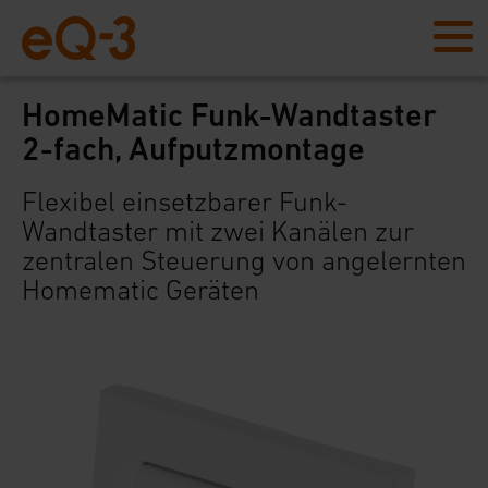
HomeMatic Funk-Wandtaster
2-fach, Aufputzmontage
Flexibel einsetzbarer Funk-
Wandtaster mit zwei Kanälen zur
zentralen Steuerung von angelernten
Homematic Geräten