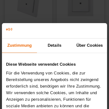
Zustimmung
Details
Über Cookies
Diese Webseite verwendet Cookies
Für die Verwendung von Cookies, die zur
Bereitstellung unseres Angebots nicht zwingend
erforderlich sind, benötigen wir Ihre Zustimmung.
Wir verwenden solche Cookies, um Inhalte und
Anzeigen zu personalisieren, Funktionen für
soziale Medien anbieten zu können und die