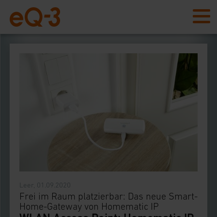
Leer, 01.09.2020
Frei im Raum platzierbar: Das neue Smart-
Home-Gateway von Homematic IP