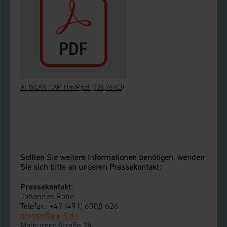
PI_WLAN HAP_HmIP.pdf
(136,76 KB)
Sollten Sie weitere Informationen benötigen, wenden
Sie sich bitte an unseren Pressekontakt:
Pressekontakt:
Johannes Rohe
Telefon: +49 (491) 6008 626
presse@eq-3.de
Maiburger Straße 29