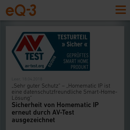
Leer, 18.04.2018
„Sehr guter Schutz“ – „Homematic IP ist
eine datenschutzfreundliche Smart-Home-
Lösung“
Sicherheit von Homematic IP
erneut durch AV-Test
ausgezeichnet