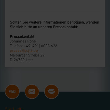
Sollten Sie weitere Informationen benötigen, wenden
Sie sich bitte an unseren Pressekontakt:
Pressekontakt:
Johannes Rohe
Telefon: +49 (491) 6008 626
presse@eq-3.de
Maiburger Straße 29
D-26789 Leer
Startseite