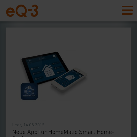
Leer, 14.08.2015
Neue App für HomeMatic Smart Home-