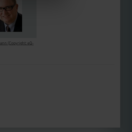
nn (Copyright: eQ-