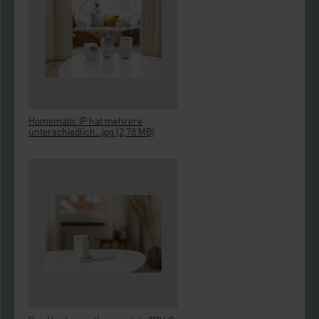
Homematic IP hat mehrere
unterschiedlich...jpg
(2,78 MB)