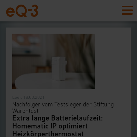
Leer, 18.03.2021
Nachfolger vom Testsieger der Stiftung
Warentest
Extra lange Batterielaufzeit:
Homematic IP optimiert
Heizkörperthermostat