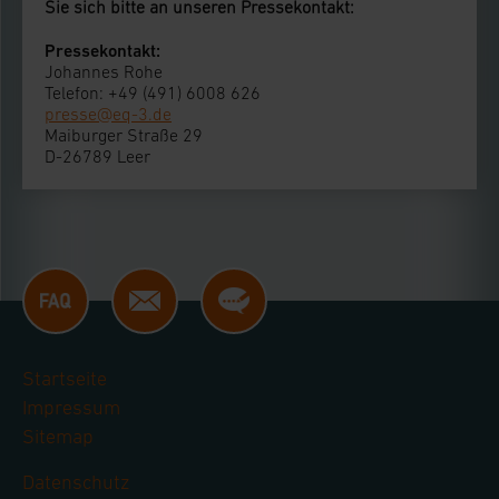
Sie sich bitte an unseren Pressekontakt:
Pressekontakt:
Johannes Rohe
Telefon: +49 (491) 6008 626
presse@eq-3.de
Maiburger Straße 29
D-26789 Leer
Startseite
Impressum
Sitemap
Datenschutz