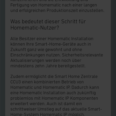
Fertigung von Homematic nach einer langen
und erfolgreichen Produktionszeit einzustellen.
Was bedeutet dieser Schritt für
Homematic-Nutzer?
Alle Besitzer einer Homematic Installation
können Ihre Smart-Home-Geräte auch in
Zukunft ganz wie gewohnt und ohne
Einschränkungen nutzen. Sicherheitsrelevante
Aktualisierungen werden noch über
mindestens zehn Jahre bereitgestellt.
Zudem ermöglicht die Smart Home Zentrale
CCU3 einen kombinierten Betrieb von
Homematic und Homematic IP. Dadurch kann
eine Homematic Installation auch zukünftig
problemlos mit Homematic IP Komponenten
erweitert werden. Auch ist damit ein
schrittweiser Umstieg auf das aktuelle Smart-
Home-System Homematic IP möglich.