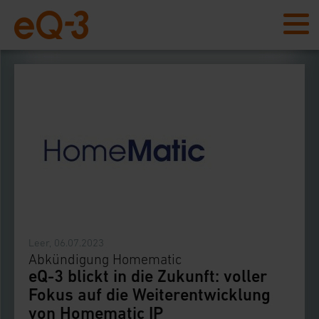
Leer, 06.07.2023
Abkündigung Homematic
eQ-3 blickt in die Zukunft: voller
Fokus auf die Weiterentwicklung
von Homematic IP