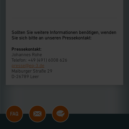
Sollten Sie weitere Informationen benötigen, wenden
Sie sich bitte an unseren Pressekontakt:
Pressekontakt:
Johannes Rohe
Telefon: +49 (491) 6008 626
presse@eq-3.de
Maiburger Straße 29
D-26789 Leer